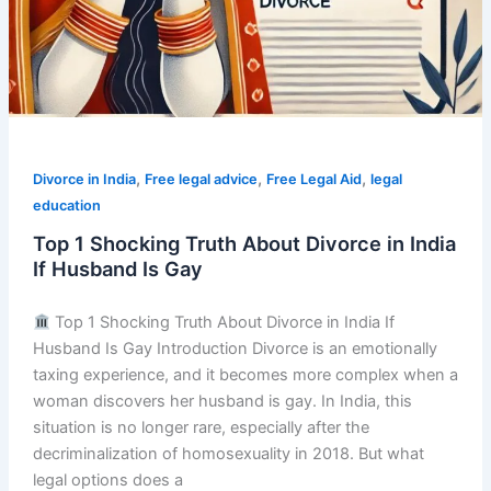
,
,
,
Divorce in India
Free legal advice
Free Legal Aid
legal
education
Top 1 Shocking Truth About Divorce in India
If Husband Is Gay
Top 1 Shocking Truth About Divorce in India If
Husband Is Gay Introduction Divorce is an emotionally
taxing experience, and it becomes more complex when a
woman discovers her husband is gay. In India, this
situation is no longer rare, especially after the
decriminalization of homosexuality in 2018. But what
legal options does a