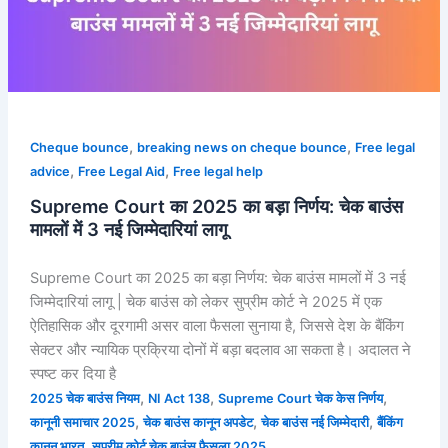
में
3
नई
जिम्मेदारियां
लागू
,
,
Cheque bounce
breaking news on cheque bounce
Free legal
,
,
advice
Free Legal Aid
Free legal help
Supreme Court का 2025 का बड़ा निर्णय: चेक बाउंस
मामलों में 3 नई जिम्मेदारियां लागू
Supreme Court का 2025 का बड़ा निर्णय: चेक बाउंस मामलों में 3 नई
जिम्मेदारियां लागू | चेक बाउंस को लेकर सुप्रीम कोर्ट ने 2025 में एक
ऐतिहासिक और दूरगामी असर वाला फैसला सुनाया है, जिससे देश के बैंकिंग
सेक्टर और न्यायिक प्रक्रिया दोनों में बड़ा बदलाव आ सकता है। अदालत ने
स्पष्ट कर दिया है
,
,
,
2025 चेक बाउंस नियम
NI Act 138
Supreme Court चेक केस निर्णय
,
,
,
कानूनी समाचार 2025
चेक बाउंस कानून अपडेट
चेक बाउंस नई जिम्मेदारी
बैंकिंग
,
कानून भारत
सुप्रीम कोर्ट चेक बाउंस फैसला 2025