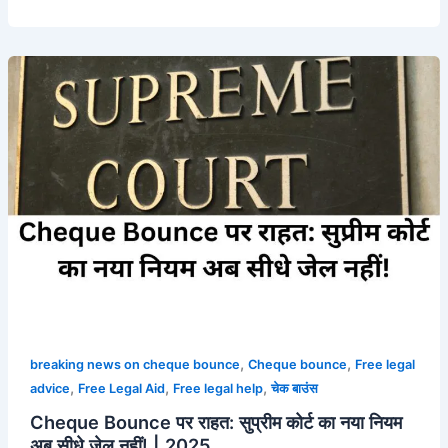
Cheque
Bounce
पर
राहत:
सुप्रीम
कोर्ट
का
नया
नियम
अब
सीधे
जेल
नहीं!
,
,
breaking news on cheque bounce
Cheque bounce
Free legal
|
,
,
,
advice
Free Legal Aid
Free legal help
चेक बाउंस
2025
Cheque Bounce पर राहत: सुप्रीम कोर्ट का नया नियम
अब सीधे जेल नहीं! | 2025