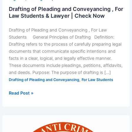
Drafting of Pleading and Conveyancing , For
Law Students & Lawyer | Check Now
Drafting of Pleading and Conveyancing , For Law
Students General Principles of Drafting Definition:
Drafting refers to the process of carefully preparing legal
documents that communicate specific intentions and
facts in a clear, logical, and legally effective manner.
These documents include pleadings, petitions, affidavits,
and deeds. Purpose: The purpose of drafting is […]
,
Drafting of Pleading and Conveyancing
For Law Students
Read Post »
Join
India’s